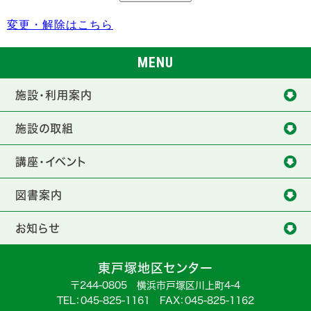
変更・解除はこちら
MENU
施設・利用案内
施設の取組
講座・イベント
図書案内
お知らせ
東戸塚地区センター
〒244-0805 横浜市戸塚区川上町4-4
TEL：
045-825-1161
FAX：045-825-1162