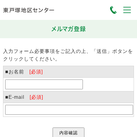
メルマガ登録
入力フォーム必要事項をご記入の上、「送信」ボタンを
クリックしてください。
■お名前
[必須]
■E-mail
[必須]