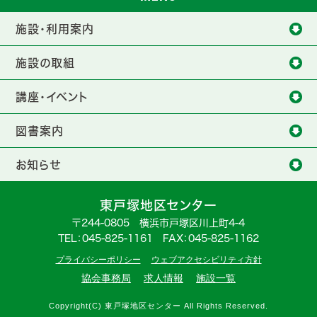
施設・利用案内
施設の取組
講座・イベント
図書案内
お知らせ
東戸塚地区センター
〒244-0805 横浜市戸塚区川上町4-4
TEL：
045-825-1161
FAX：045-825-1162
プライバシーポリシー
ウェブアクセシビリティ方針
協会事務局
求人情報
施設一覧
Copyright(C) 東戸塚地区センター All Rights Reserved.