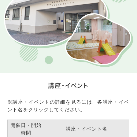
講座・イベント
※講座・イベントの詳細を見るには、各講座・イベ
ント名をクリックしてください。
開催日・開始
講座・イベント名
時間