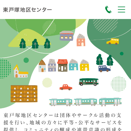
東戸塚地区センターは団体やサークル活動の支
援を行い、地域の方々に平等・公平なサービスを
提供し、コミュニティの醸成や連帯意識の形成を