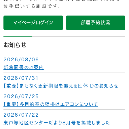
お手伝いする施設です。
マイページログイン
部屋予約状況
お知らせ
2026/08/06
新着図書のご案内
2026/07/31
【重要】まもなく更新期限を迎える団体IDのお知らせ
2026/07/25
【重要】多目的室の壁掛けエアコンについて
2026/07/22
東戸塚地区センターだより8月号を掲載しました