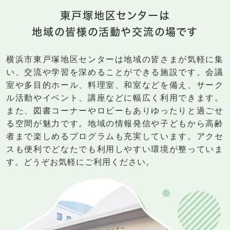
東戸塚地区センターは
地域の皆様の活動や交流の場です
横浜市東戸塚地区センターは地域の皆さまが気軽に集
い、交流や学習を深めることができる施設です。会議
室や多目的ホール、料理室、和室などを備え、サーク
ル活動やイベント、講座などに幅広く利用できます。
また、図書コーナーやロビーもありゆったりと過ごせ
る空間が魅力です。地域の情報発信や子どもから高齢
者まで楽しめるプログラムも充実しています。アクセ
スも便利でどなたでも利用しやすい環境が整っていま
す。どうぞお気軽にご利用ください。