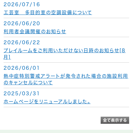
2026/07/16
工芸室 多目的室の空調設備について
2026/06/20
利用者会議開催のお知らせ
2026/06/22
プレイルームをご利用いただけない日時のお知らせ[8
月]
2026/06/01
熱中症特別警戒アラートが発令された場合の施設利用
のキャンセルについて
2025/03/31
ホームページをリニューアルしました。