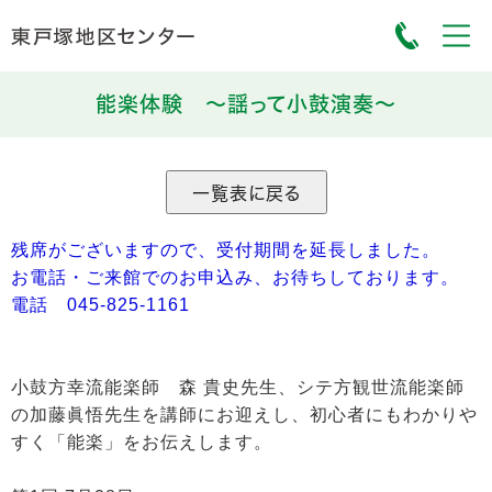
能楽体験 ～謡って小鼓演奏～
残席がございますので、受付期間を延長しました。
お電話・ご来館でのお申込み、お待ちしております。
電話 045-825-1161
小鼓方幸流能楽師 森 貴史先生、シテ方観世流能楽師
の加藤眞悟先生を講師にお迎えし、初心者にもわかりや
すく「能楽」をお伝えします。