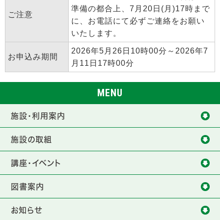
準備の都合上、7月20日(月)17時まで
ご注意
に、お電話にて必ずご連絡をお願い
いたします。
2026年5月26日10時00分～2026年7
お申込み期間
月11日17時00分
MENU
施設・利用案内
施設の取組
講座・イベント
図書案内
お知らせ